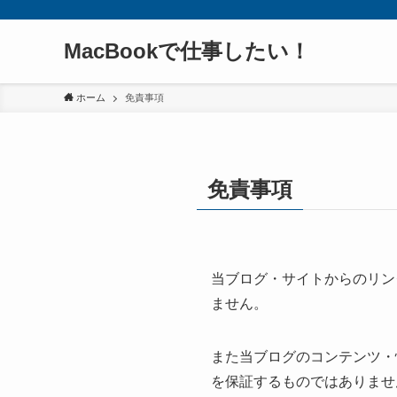
MacBookで仕事したい！
ホーム
免責事項
免責事項
当ブログ・サイトからのリン
ません。
また当ブログのコンテンツ・
を保証するものではありませ