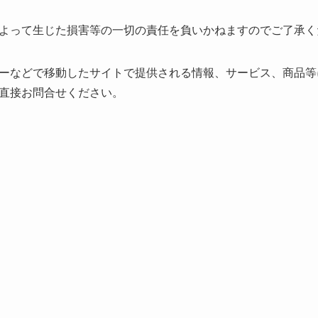
よって生じた損害等の一切の責任を負いかねますのでご了承く
ーなどで移動したサイトで提供される情報、サービス、商品等
直接お問合せください。