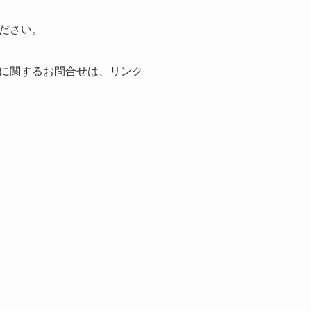
ださい。
に関するお問合せは、リンク