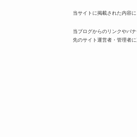
当サイトに掲載された内容に
当ブログからのリンクやバナ
先のサイト運営者・管理者に