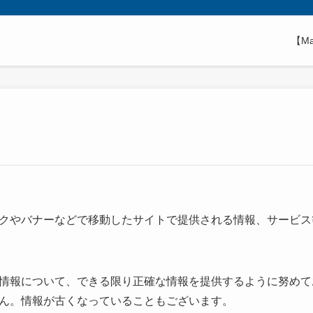
【M
クやバナーなどで移動したサイトで提供される情報、サービス
情報について、できる限り正確な情報を提供するように努めて
ん。情報が古くなっていることもございます。