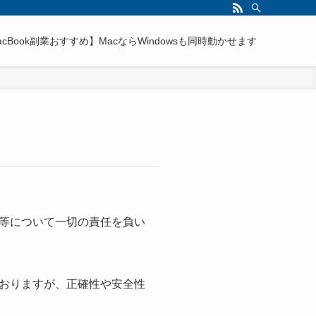
acBook副業おすすめ】MacならWindowsも同時動かせます
等について一切の責任を負い
おりますが、正確性や安全性