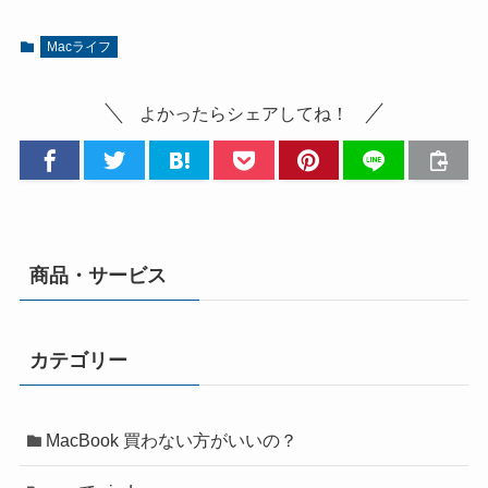
Macライフ
よかったらシェアしてね！
商品・サービス
カテゴリー
MacBook 買わない方がいいの？