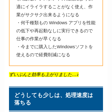
適にイライラすることがなく使え、作
業がサクサク出来るようになる
・何千種類もの Windows アプリを性能
の低下や再起動なしに実行できるので
仕事の作業が早くなる
・今までに購入したWindowsソフトを
使えるので経費削減になる
ずいぶんと効率も上がりました…♪
どうしても少しは、処理速度は
落ちる