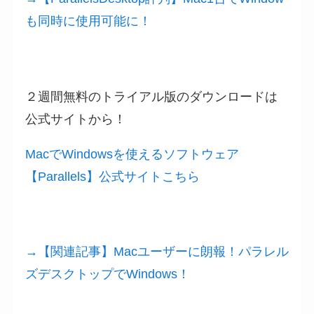
も同時に使用可能に！
２週間無料のトライアル版のダウンロードは
公式サイトから！
MacでWindowsを使えるソフトウェア
【Parallels】公式サイトこちら
→【関連記事】Macユーザーに朗報！パラレル
ズデスクトップでWindows！