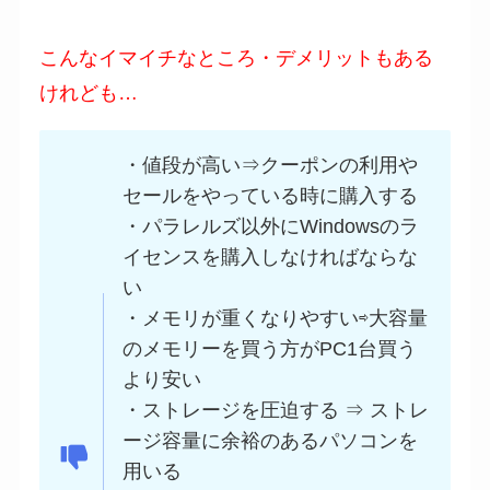
こんなイマイチなところ・デメリットもある
けれども…
・値段が高い⇒クーポンの利用や
セールをやっている時に購入する
・パラレルズ以外にWindowsのラ
イセンスを購入しなければならな
い
・メモリが重くなりやすい⇨大容量
のメモリーを買う方がPC1台買う
より安い
・ストレージを圧迫する ⇒ ストレ
ージ容量に余裕のあるパソコンを
用いる