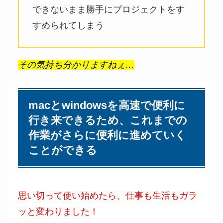
できないまま勝手にプロジェクトをす
すめられてしまう
その気持ち分かりますねぇ…
macとwindowsを高速で便利に
行き来できるため、これまでの
作業がさらに便利に進めていく
ことができる
思い切って使い始めたら、仕事も生活もガラ
ッと変わりました！