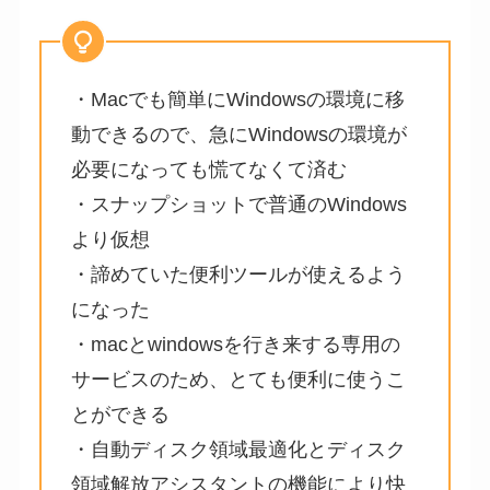
・Macでも簡単にWindowsの環境に移
動できるので、急にWindowsの環境が
必要になっても慌てなくて済む
・スナップショットで普通のWindows
より仮想
・諦めていた便利ツールが使えるよう
になった
・macとwindowsを行き来する専用の
サービスのため、とても便利に使うこ
とができる
・自動ディスク領域最適化とディスク
領域解放アシスタントの機能により快