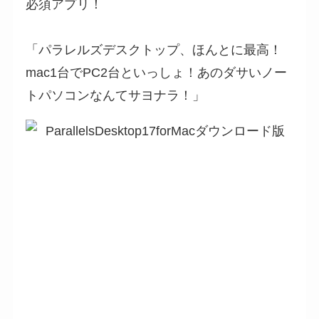
必須アプリ！
「パラレルズデスクトップ、ほんとに最高！
mac1台でPC2台といっしょ！あのダサいノー
トパソコンなんてサヨナラ！」