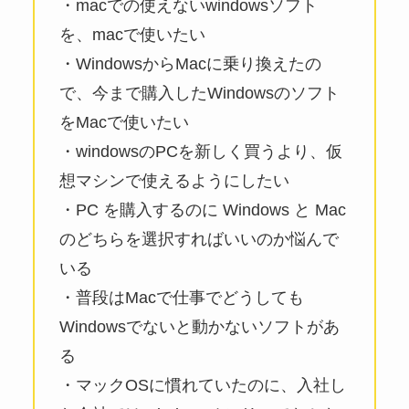
・macでの使えないwindowsソフト
を、macで使いたい
・WindowsからMacに乗り換えたの
で、今まで購入したWindowsのソフト
をMacで使いたい
・windowsのPCを新しく買うより、仮
想マシンで使えるようにしたい
・PC を購入するのに Windows と Mac
のどちらを選択すればいいのか悩んで
いる
・普段はMacで仕事でどうしても
Windowsでないと動かないソフトがあ
る
・マックOSに慣れていたのに、入社し