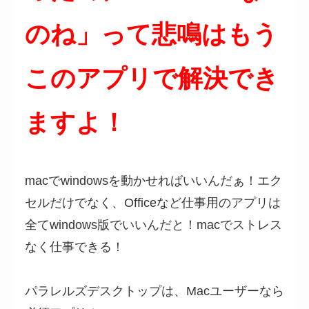
のね」って悲鳴はもう
このアプリで解決でき
ますよ！
macでwindowsを動かせればいいんだぁ！エク
セルだけでなく、Officeなど仕事用のアプリは
全てwindows版でいいんだと！macでストレス
なく仕事できる！
パラレルズデスクトップは、Macユーザーなら