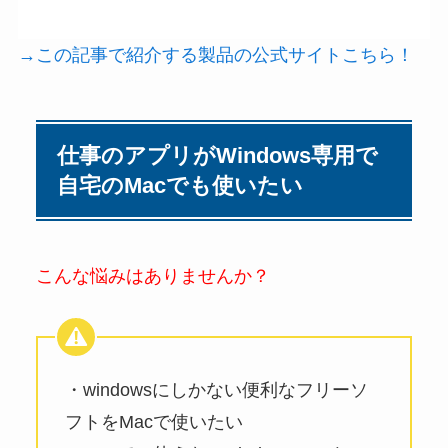
→この記事で紹介する製品の公式サイトこちら！
仕事のアプリがWindows専用で
自宅のMacでも使いたい
こんな悩みはありませんか？
・windowsにしかない便利なフリーソ
フトをMacで使いたい