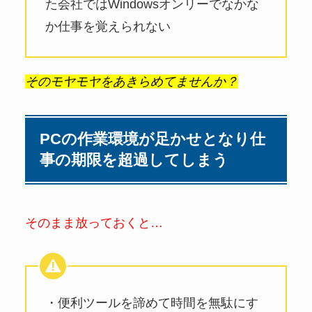
た会社ではWindowsオンリーでなかな
か仕事を覚えられない
そのモヤモヤをあきらめてませんか？
PCの作業環境が足かせとなり仕
事の期限を超過してしまう
そのまま放っておくと…
・便利ツールを諦めて時間を無駄にす