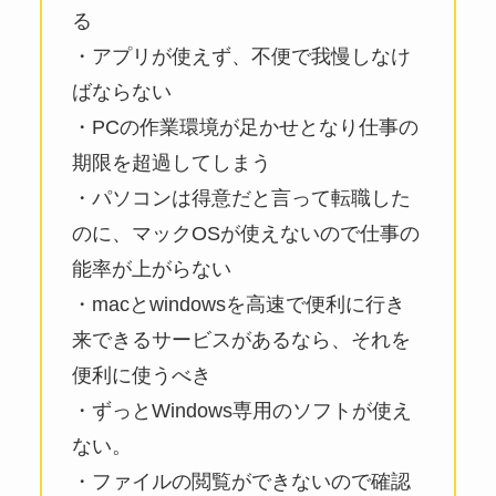
る
・アプリが使えず、不便で我慢しなけ
ばならない
・PCの作業環境が足かせとなり仕事の
期限を超過してしまう
・パソコンは得意だと言って転職した
のに、マックOSが使えないので仕事の
能率が上がらない
・macとwindowsを高速で便利に行き
来できるサービスがあるなら、それを
便利に使うべき
・ずっとWindows専用のソフトが使え
ない。
・ファイルの閲覧ができないので確認