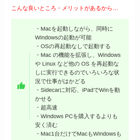
こんな良いところ・メリットがあるから…
・Macを起動しながら、同時に
Windowsの起動が可能
・OSの再起動なしで起動する
・Mac の機能を拡張し、Windows
や Linux など他の OS を再起動な
しに実行できるのでいろいろな状
況で仕事がはかどる
・Sidecarに対応、iPadでWinを動
かせる
・超高速
・Windows PCを購入するよりも
安く済む
・Mac1台だけでMacもWindowsも