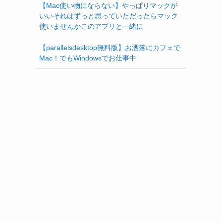
【Mac使い物にならない】やっぱりマックが
いいそれはずっと思っていただったらマック
使いませんかこのアプリと一緒に
【parallelsdesktop無料版】お洒落にカフェで
Mac！でもWindowsでお仕事中