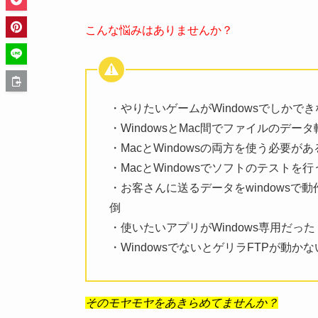
こんな悩みはありませんか？
・やりたいゲームがWindowsでしかでき
・WindowsとMac間でファイルのデ
・MacとWindowsの両方を使う必要が
・MacとWindowsでソフトのテストを
・お客さんに送るデータをwindows
倒
・使いたいアプリがWindows専用だった
・WindowsでないとゲリラFTPが動かな
そのモヤモヤをあきらめてませんか？