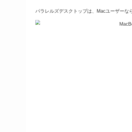
パラレルズデスクトップは、Macユーザーな