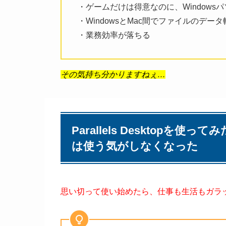
・ゲームだけは得意なのに、Window
・WindowsとMac間でファイルのデ
・業務効率が落ちる
その気持ち分かりますねぇ…
Parallels Desktopを
は使う気がしなくなった
思い切って使い始めたら、仕事も生活もガラ