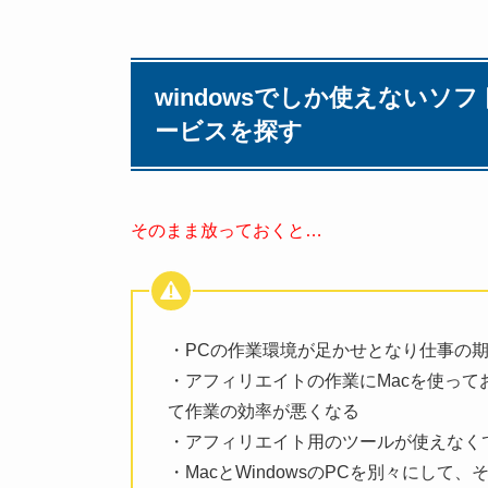
windowsでしか使えないソ
ービスを探す
そのまま放っておくと…
・PCの作業環境が足かせとなり仕事の
・アフィリエイトの作業にMacを使ってお
て作業の効率が悪くなる
・アフィリエイト用のツールが使えなく
・MacとWindowsのPCを別々にし