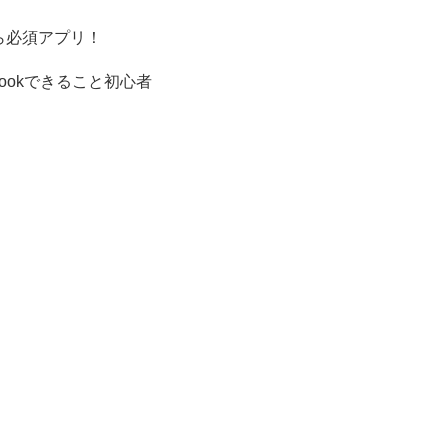
ら必須アプリ！