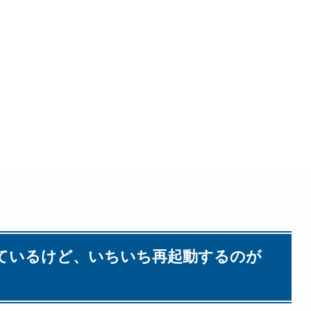
を使っているけど、いちいち再起動するのが