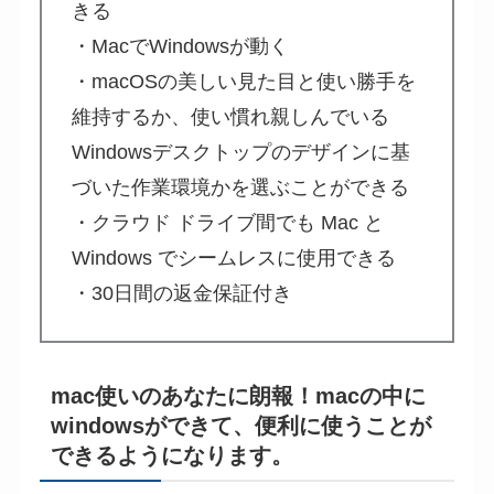
きる
・MacでWindowsが動く
・macOSの美しい見た目と使い勝手を
維持するか、使い慣れ親しんでいる
Windowsデスクトップのデザインに基
づいた作業環境かを選ぶことができる
・クラウド ドライブ間でも Mac と
Windows でシームレスに使用できる
・30日間の返金保証付き
mac使いのあなたに朗報！macの中に
windowsができて、便利に使うことが
できるようになります。