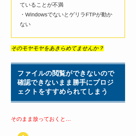
ていることが不満
・WindowsでないとゲリラFTPが動か
ない
そのモヤモヤをあきらめてませんか？
ファイルの閲覧ができないので
確認できないまま勝手にプロジ
ェクトをすすめられてしまう
そのまま放っておくと…