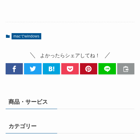
macでwindows
よかったらシェアしてね！
商品・サービス
カテゴリー