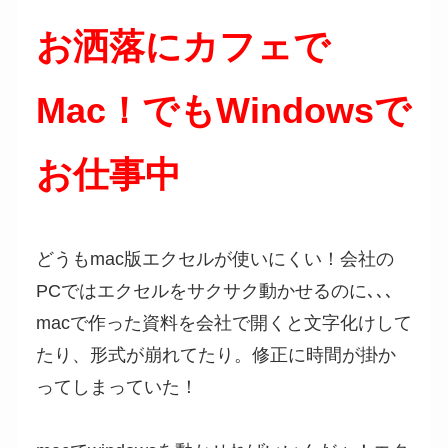
お洒落にカフェで
Mac！でもWindowsで
お仕事中
どうもmac版エクセルが使いにくい！会社の
PCではエクセルをサクサク動かせるのに､､､
macで作った資料を会社で開くと文字化けして
たり、形式が崩れてたり。修正に時間が掛か
ってしまっていた！