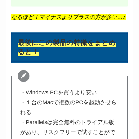
なるほど！マイナスよりプラスの方が多い…♪
最後にこの製品の特徴をまとめ
ると！
・Windows PCを買うより安い
・１台のMacで複数のPCを起動させら
れる
・Parallelsは完全無料のトライアル版
があり、リスクフリーで試すことがで