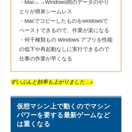
・Mac←→Windows間のデータのやり
とりが簡単シームレス
・Macでコピーしたものをwindowsで
ペーストできるので、作業が楽になる
・何千種類もの Windows アプリを性能
の低下や再起動なしに実行できるので
仕事の作業が早くなる
ずいぶんと効率も上がりました…♪
仮想マシン上で動くのでマシン
パワーを要する最新ゲームなど
は重くなる