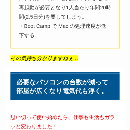
再起動が必要となり1人当たり年間20時
間(2.5日分)を要してしまう。
・Boot Camp で Mac の処理速度が低
下する
その気持ち分かりますねぇ…
必要なパソコンの台数が減って
部屋が広くなり電気代も浮く。
思い切って使い始めたら、仕事も生活もガラ
ッと変わりました！