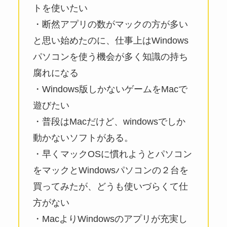
トを使いたい
・断然アプリの数がマックの方が多い
と思い始めたのに、仕事上はWindows
パソコンを使う機会が多く知識の持ち
腐れになる
・Windows版しかないゲームをMacで
遊びたい
・普段はMacだけど、windowsでしか
動かないソフトがある。
・早くマックOSに慣れようとパソコン
をマックとWindowsパソコンの２台を
買ってみたが、どうも使いづらくて仕
方がない
・MacよりWindowsのアプリが充実し