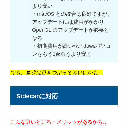
より安い
・macOS との統合は良好ですが、
アップデートには費用がかかり、
OpenGL のアップデートが必要と
なる
・初期費用が高い⇨windowsパソコ
ンをもう1台買うより安く
でも、多少は目をつぶってもいいかも…
Sidecarに対応
こんな良いところ・メリットがあるから…