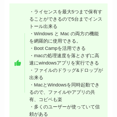
・ライセンスを最大5つまで保有す
ることができるので5台までインス
トール出来る
・Windows と Mac の両方の機能
を網羅的に使用できる。
・Boot Campを活用できる
・macの処理速度を落とさずに高
速にwindowsアプリを実行できる
・ファイルのドラッグ&ドロップが
出来る
・MacとWindowsを同時起動でき
るので、ファイルやアプリの共
有、コピペも楽
・多くのユーザーが使っていて信
頼がある