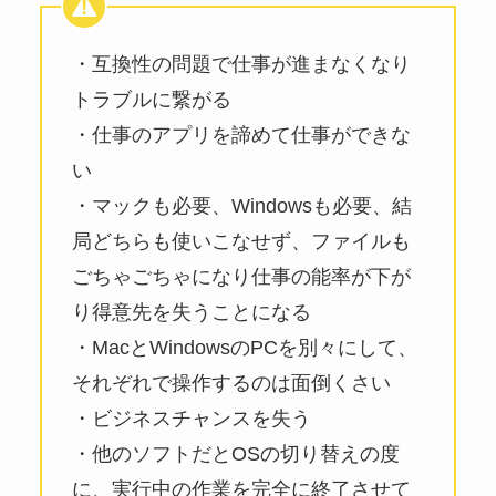
・互換性の問題で仕事が進まなくなり
トラブルに繋がる
・仕事のアプリを諦めて仕事ができな
い
・マックも必要、Windowsも必要、結
局どちらも使いこなせず、ファイルも
ごちゃごちゃになり仕事の能率が下が
り得意先を失うことになる
・MacとWindowsのPCを別々にして、
それぞれで操作するのは面倒くさい
・ビジネスチャンスを失う
・他のソフトだとOSの切り替えの度
に、実行中の作業を完全に終了させて