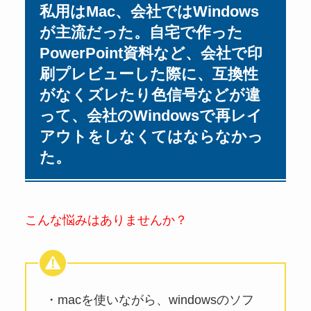
私用はMac、会社ではWindows
が主流だった。自宅で作った
PowerPoint資料など、会社で印
刷プレビューした際に、互換性
がなくズレたり色信号などが違
って、会社のWindowsで再レイ
アウトをしなくてはならなかっ
た。
こんな悩みはありませんか？
・macを使いながら、windowsのソフ