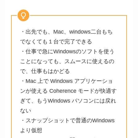
・出先でも、Mac、windows二台もち
でなくても１台で完了できる
・仕事で急にWindowsのソフトを使う
ことになっても、スムースに使えるの
で、仕事もはかどる
・Mac 上で Windows アプリケーショ
ンが使える Coherence モードが快適す
ぎて、もうWindows パソコンには戻れ
ない
・スナップショットで普通のWindows
より仮想