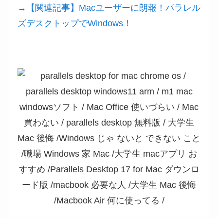
→【関連記事】Macユーザーに朗報！パラレル
ズデスクトップでWindows！