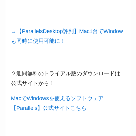
→【ParallelsDesktop評判】Mac1台でWindow
も同時に使用可能に！
２週間無料のトライアル版のダウンロードは
公式サイトから！
MacでWindowsを使えるソフトウェア
【Parallels】公式サイトこちら