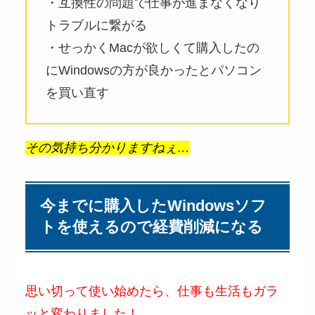
・互換性の問題で仕事が進まなくなり
トラブルに繋がる
・せっかくMacが欲しくて購入したの
にWindowsの方が良かったとパソコン
を買い直す
その気持ち分かりますねぇ…
今までに購入したWindowsソフ
トを使えるので経費削減になる
思い切って使い始めたら、仕事も生活もガラ
ッと変わりました！