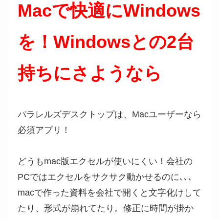
Macで快適にWindows
を！Windowsとの2台
持ちにさようなら
パラレルズデスクトップは、Macユーザーなら
必須アプリ！
どうもmac版エクセルが使いにくい！会社の
PCではエクセルをサクサク動かせるのに､､､
macで作った資料を会社で開くと文字化けして
たり、形式が崩れてたり。修正に時間が掛か