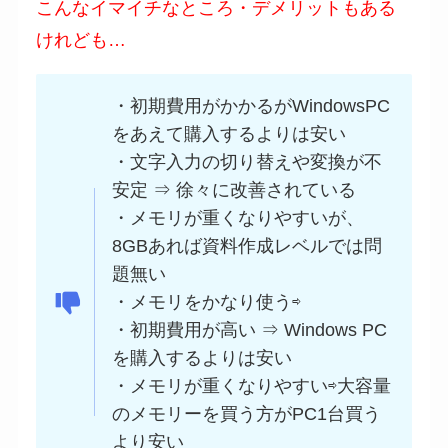
こんなイマイチなところ・デメリットもある
けれども…
・初期費用がかかるがWindowsPC
をあえて購入するよりは安い
・文字入力の切り替えや変換が不
安定 ⇒ 徐々に改善されている
・メモリが重くなりやすいが、
8GBあれば資料作成レベルでは問
題無い
・メモリをかなり使う⇨
・初期費用が高い ⇒ Windows PC
を購入するよりは安い
・メモリが重くなりやすい⇨大容量
のメモリーを買う方がPC1台買う
より安い