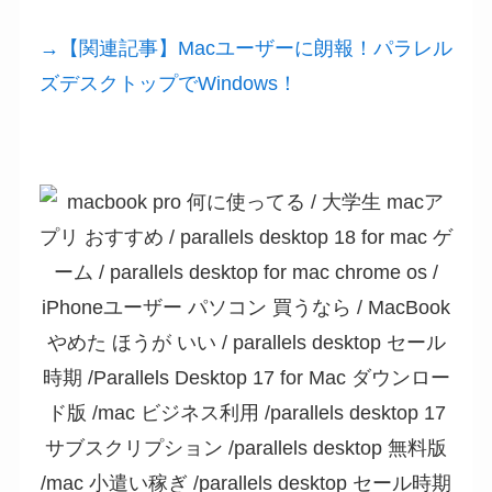
→【関連記事】Macユーザーに朗報！パラレル
ズデスクトップでWindows！