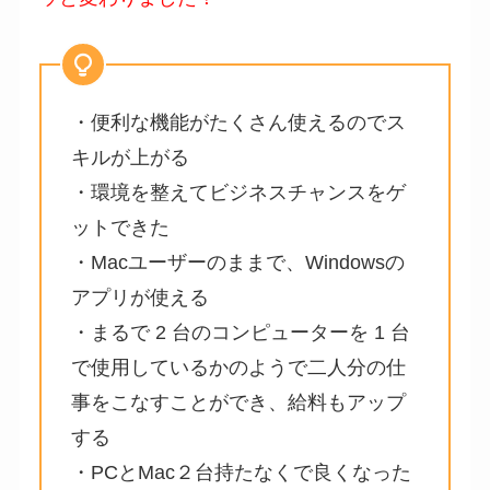
・便利な機能がたくさん使えるのでス
キルが上がる
・環境を整えてビジネスチャンスをゲ
ットできた
・Macユーザーのままで、Windowsの
アプリが使える
・まるで 2 台のコンピューターを 1 台
で使用しているかのようで二人分の仕
事をこなすことができ、給料もアップ
する
・PCとMac２台持たなくで良くなった