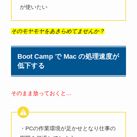
が使いたい
そのモヤモヤをあきらめてませんか？
Boot Camp で Mac の処理速度が
低下する
そのまま放っておくと…
・PCの作業環境が足かせとなり仕事の