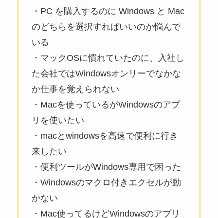
・PC を購入するのに Windows と Mac
のどちらを選択すればいいのか悩んで
いる
・マックOSに慣れていたのに、入社し
た会社ではWindowsオンリーでなかな
か仕事を覚えられない
・Macを使っているがWindowsのアプ
リを使いたい
・macとwindowsを高速で便利に行き
来したい
・便利ツールがWindows専用で困った
・Windowsのマクロ付きエクセルが動
かない
・Mac使ってるけどWindowsのアプリ