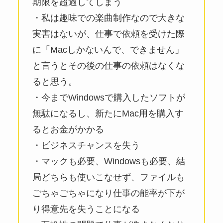
期限を超過してしまう
・私は趣味での楽曲制作なので大きな
実害はないが、仕事で依頼を受けた際
に「Macしかないんで、できません」
と言うとその後の仕事の依頼はなくな
ると思う。
・今までWindowsで購入したソフトが
無駄になるし、新たにMac用を購入す
るとお金がかかる
・ビジネスチャンスを失う
・マックも必要、Windowsも必要、結
局どちらも使いこなせず、ファイルも
ごちゃごちゃになり仕事の能率が下が
り得意先を失うことになる