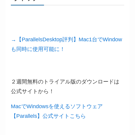
→【ParallelsDesktop評判】Mac1台でWindow
も同時に使用可能に！
２週間無料のトライアル版のダウンロードは
公式サイトから！
MacでWindowsを使えるソフトウェア
【Parallels】公式サイトこちら