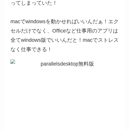
ってしまっていた！
macでwindowsを動かせればいいんだぁ！エク
セルだけでなく、Officeなど仕事用のアプリは
全てwindows版でいいんだと！macでストレス
なく仕事できる！