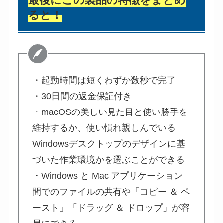
最後にこの製品の特徴をまとめ
ると！
・起動時間は短くわずか数秒で完了
・30日間の返金保証付き
・macOSの美しい見た目と使い勝手を
維持するか、使い慣れ親しんでいる
Windowsデスクトップのデザインに基
づいた作業環境かを選ぶことができる
・Windows と Mac アプリケーション
間でのファイルの共有や「コピー ＆ ペ
ースト」「ドラッグ ＆ ドロップ」が容