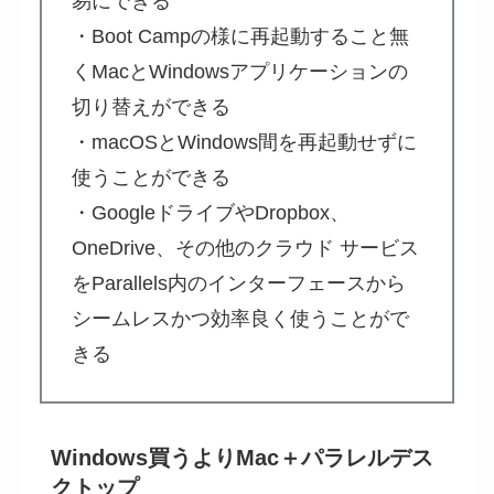
易にできる
・Boot Campの様に再起動すること無
くMacとWindowsアプリケーションの
切り替えができる
・macOSとWindows間を再起動せずに
使うことができる
・GoogleドライブやDropbox、
OneDrive、その他のクラウド サービス
をParallels内のインターフェースから
シームレスかつ効率良く使うことがで
きる
Windows買うよりMac＋パラレルデス
クトップ