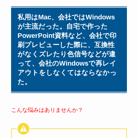
私用はMac、会社ではWindows
が主流だった。自宅で作った
PowerPoint資料など、会社で印
刷プレビューした際に、互換性
がなくズレたり色信号などが違
って、会社のWindowsで再レイ
アウトをしなくてはならなかっ
た。
こんな悩みはありませんか？