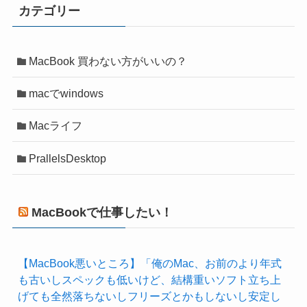
カテゴリー
MacBook 買わない方がいいの？
macでwindows
Macライフ
PrallelsDesktop
MacBookで仕事したい！
【MacBook悪いところ】「俺のMac、お前のより年式
も古いしスペックも低いけど、結構重いソフト立ち上
げても全然落ちないしフリーズとかもしないし安定し