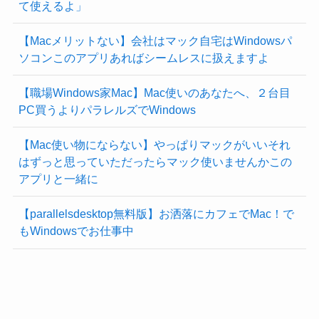
て使えるよ」
【Macメリットない】会社はマック自宅はWindowsパ
ソコンこのアプリあればシームレスに扱えますよ
【職場Windows家Mac】Mac使いのあなたへ、２台目
PC買うよりパラレルズでWindows
【Mac使い物にならない】やっぱりマックがいいそれ
はずっと思っていただったらマック使いませんかこの
アプリと一緒に
【parallelsdesktop無料版】お洒落にカフェでMac！で
もWindowsでお仕事中