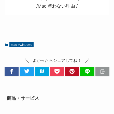
macでwindows
よかったらシェアしてね！
商品・サービス