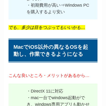
・初期費用が高い⇒Windows PC
を購入するより安い
でも、多少は目をつぶってもいいかも…
MacでiOS以外の異なるOSを起
動し、作業できるようになる
こんな良いところ・メリットがあるから…
・DirectX 11に対応
・mac一台でwindows起動がで
き、windows専用アプリも動かせ