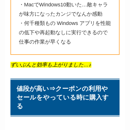
・MacでWindows10動いた…敵キャラ
が味方になったカンジでなんか感動
・何千種類もの Windows アプリを性能
の低下や再起動なしに実行できるので
仕事の作業が早くなる
ずいぶんと効率も上がりました…♪
値段が高い⇒クーポンの利用や
セールをやっている時に購入す
る