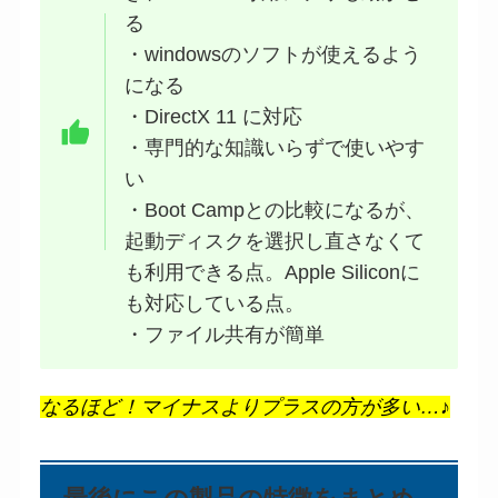
る
・windowsのソフトが使えるよう
になる
・DirectX 11 に対応
・専門的な知識いらずで使いやす
い
・Boot Campとの比較になるが、
起動ディスクを選択し直さなくて
も利用できる点。Apple Siliconに
も対応している点。
・ファイル共有が簡単
なるほど！マイナスよりプラスの方が多い…♪