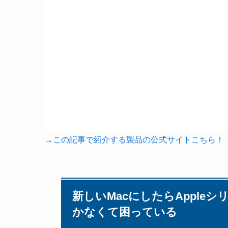
→この記事で紹介する製品の公式サイトこちら！
新しいMacにしたらAppleシリ
かなくて困っている