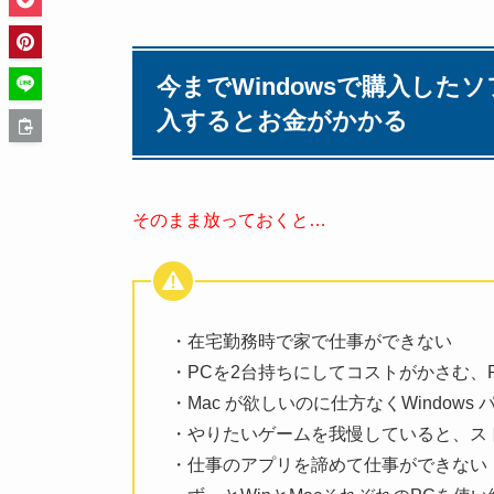
今までWindowsで購入した
入するとお金がかかる
そのまま放っておくと…
・在宅勤務時で家で仕事ができない
・PCを2台持ちにしてコストがかさむ、
・Mac が欲しいのに仕方なくWindows
・やりたいゲームを我慢していると、ス
・仕事のアプリを諦めて仕事ができない