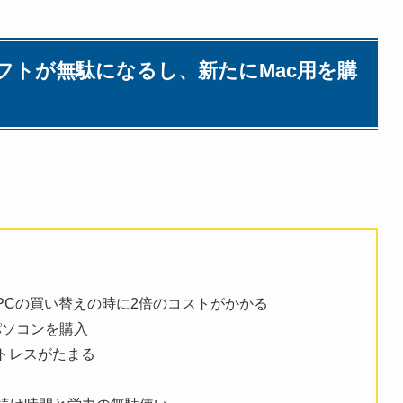
ソフトが無駄になるし、新たにMac用を購
PCの買い替えの時に2倍のコストがかかる
 パソコンを購入
トレスがたまる