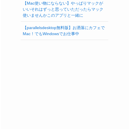
【Mac使い物にならない】やっぱりマックが
いいそれはずっと思っていただったらマック
使いませんかこのアプリと一緒に
【parallelsdesktop無料版】お洒落にカフェで
Mac！でもWindowsでお仕事中